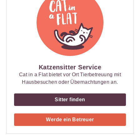
Katzensitter Service
Cat in a Flat bietet vor Ort Tierbetreuung mit
Hausbesuchen oder Übernachtungen an.
Sitter finden
Werde ein Betreuer