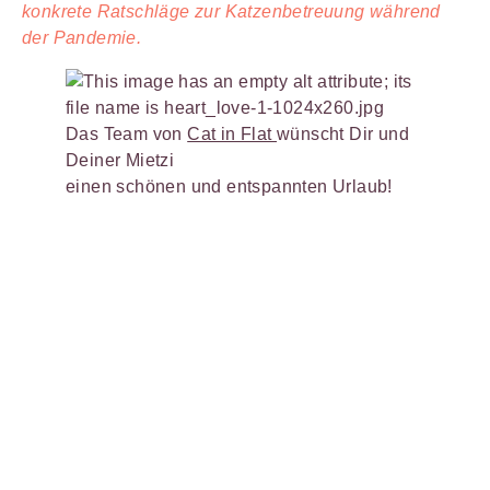
konkrete Ratschläge zur Katzenbetreuung während
der Pandemie.
Das Team von
Cat in Flat
wünscht Dir und
Deiner Mietzi
einen schönen und entspannten Urlaub!