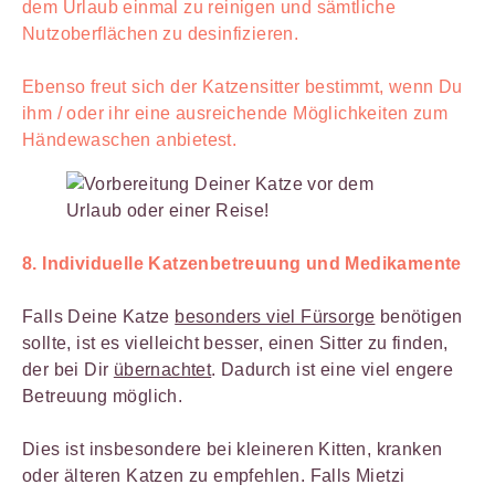
dem Urlaub einmal zu reinigen und sämtliche
Nutzoberflächen zu desinfizieren.
Ebenso freut sich der Katzensitter bestimmt, wenn Du
ihm / oder ihr eine ausreichende Möglichkeiten zum
Händewaschen anbietest.
8. Individuelle Katzenbetreuung und Medikamente
Falls Deine Katze
besonders viel Fürsorge
benötigen
sollte, ist es vielleicht besser, einen Sitter zu finden,
der bei Dir
übernachtet
. Dadurch ist eine viel engere
Betreuung möglich.
Dies ist insbesondere bei kleineren Kitten, kranken
oder älteren Katzen zu empfehlen. Falls Mietzi