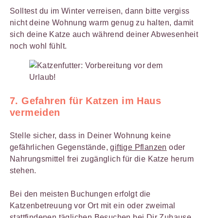
Solltest du im Winter verreisen, dann bitte vergiss
nicht deine Wohnung warm genug zu halten, damit
sich deine Katze auch während deiner Abwesenheit
noch wohl fühlt.
7. Gefahren für Katzen im Haus
vermeiden
Stelle sicher, dass in Deiner Wohnung keine
gefährlichen Gegenstände,
giftige Pflanzen
oder
Nahrungsmittel frei zugänglich für die Katze herum
stehen.
Bei den meisten Buchungen erfolgt die
Katzenbetreuung vor Ort mit ein oder zweimal
stattfindenen täglichen Besuchen bei Dir Zuhause.