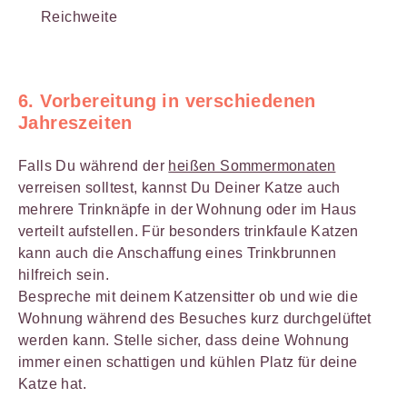
Reichweite
6. Vorbereitung in verschiedenen
Jahreszeiten
Falls Du während der
heißen Sommermonaten
verreisen solltest, kannst Du Deiner Katze auch
mehrere Trinknäpfe in der Wohnung oder im Haus
verteilt aufstellen. Für besonders trinkfaule Katzen
kann auch die Anschaffung eines Trinkbrunnen
hilfreich sein.
Bespreche mit deinem Katzensitter ob und wie die
Wohnung während des Besuches kurz durchgelüftet
werden kann. Stelle sicher, dass deine Wohnung
immer einen schattigen und kühlen Platz für deine
Katze hat.