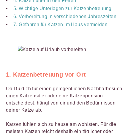
4. Katzenfutter in den Ferien
5. Wichtige Unterlagen zur Katzenbetreuung
6. Vorbereitung in verschiedenen Jahreszeiten
7. Gefahren für Katzen im Haus vermeiden
1. Katzenbetreuung vor Ort
Ob Du dich für einen gelegentlichen Nachbarbesuch,
einen
Katzensitter oder eine Katzenpension
entscheidest, hängt von dir und den Bedürfnissen
deiner Katze ab.
Katzen fühlen sich zu hause am wohlsten. Für die
meisten Katzen reicht deshalb ein täglicher oder