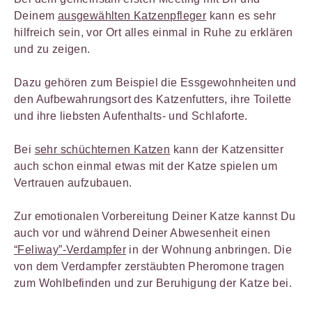
Deinem
ausgewählten Katzenpfleger
kann es sehr
hilfreich sein, vor Ort alles einmal in Ruhe zu erklären
und zu zeigen.
Dazu gehören zum Beispiel die Essgewohnheiten und
den Aufbewahrungsort des Katzenfutters, ihre Toilette
und ihre liebsten Aufenthalts- und Schlaforte.
Bei
sehr schüchternen Katzen
kann der Katzensitter
auch schon einmal etwas mit der Katze spielen um
Vertrauen aufzubauen.
Zur emotionalen Vorbereitung Deiner Katze kannst Du
auch vor und während Deiner Abwesenheit einen
“Feliway”-Verdampfer
in der Wohnung anbringen. Die
von dem Verdampfer zerstäubten Pheromone tragen
zum Wohlbefinden und zur Beruhigung der Katze bei.