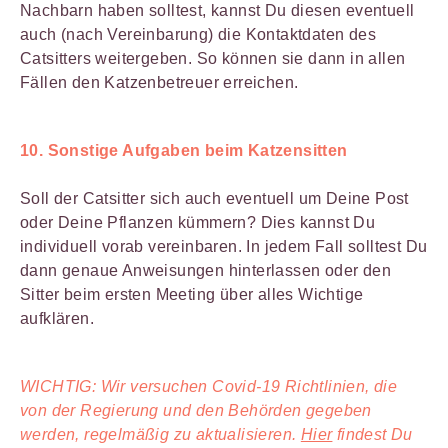
Nachbarn haben solltest, kannst Du diesen eventuell
auch (nach Vereinbarung) die Kontaktdaten des
Catsitters weitergeben. So können sie dann in allen
Fällen den Katzenbetreuer erreichen.
10. Sonstige Aufgaben beim Katzensitten
Soll der Catsitter sich auch eventuell um Deine Post
oder Deine Pflanzen kümmern? Dies kannst Du
individuell vorab vereinbaren. In jedem Fall solltest Du
dann genaue Anweisungen hinterlassen oder den
Sitter beim ersten Meeting über alles Wichtige
aufklären.
WICHTIG: Wir versuchen Covid-19 Richtlinien, die
von der Regierung und den Behörden gegeben
werden, regelmäßig zu aktualisieren.
Hier
findest Du