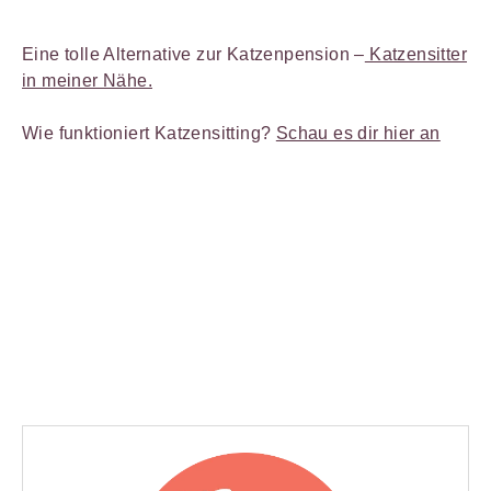
Eine tolle Alternative zur Katzenpension –
Katzensitter
in meiner Nähe.
Wie funktioniert Katzensitting?
Schau es dir hier an