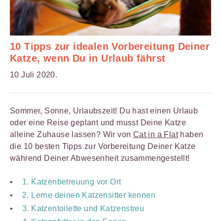
10 Tipps zur idealen Vorbereitung Deiner
Katze, wenn Du in Urlaub fährst
10 Juli 2020.
Sommer, Sonne, Urlaubszeit! Du hast einen Urlaub
oder eine Reise geplant und musst Deine Katze
alleine Zuhause lassen? Wir von
Cat in a Flat
haben
die 10 besten Tipps zur Vorbereitung Deiner Katze
während Deiner Abwesenheit zusammengestellt!
1. Katzenbetreuung vor Ort
2. Lerne deinen Katzensitter kennen
3. Katzentoilette und Katzenstreu