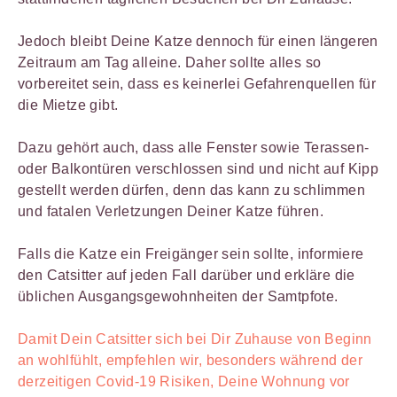
Jedoch bleibt Deine Katze dennoch für einen längeren
Zeitraum am Tag alleine. Daher sollte alles so
vorbereitet sein, dass es keinerlei Gefahrenquellen für
die Mietze gibt.
Dazu gehört auch, dass alle Fenster sowie Terassen-
oder Balkontüren verschlossen sind und nicht auf Kipp
gestellt werden dürfen, denn das kann zu schlimmen
und fatalen Verletzungen Deiner Katze führen.
Falls die Katze ein Freigänger sein sollte, informiere
den Catsitter auf jeden Fall darüber und erkläre die
üblichen Ausgangsgewohnheiten der Samtpfote.
Damit Dein Catsitter sich bei Dir Zuhause von Beginn
an wohlfühlt, empfehlen wir, besonders während der
derzeitigen Covid-19 Risiken, Deine Wohnung vor