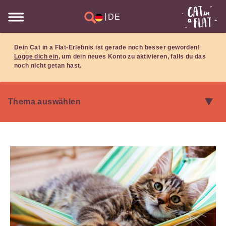
|
DE
Dein Cat in a Flat-Erlebnis ist gerade noch besser geworden!
Logge dich ein
, um dein neues Konto zu aktivieren, falls du das
noch nicht getan hast.