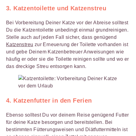
3. Katzentoilette und Katzenstreu
Bei Vorbereitung Deiner Katze vor der Abreise solltest
Du die Katzentoilette unbedingt einmal grundreinigen.
Stelle auch auf jeden Fall sicher, dass genügend
Katzenstreu
zur Erneuerung der Toilette vorhanden ist
und gebe Deinem Katzenbetreuer Anweisungen wie
häufig er oder sie die Toilette reinigen sollte und wo er
das dreckige Streu entsorgen kann.
4. Katzenfutter in den Ferien
Ebenso solltest Du vor deinem Reise genügend Futter
für deine Katze besorgen und bereitstellen. Bei
bestimmten Fütterungsweisen und Diätfuttermitteln ist