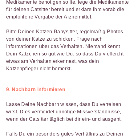
Medikamente benötigen sollte
, lege die Medikamente
für deinen Catsitter bereit und erkläre ihm vorab die
empfohlene Vergabe der Arzneimittel.
Bitte Deinen Katzen-Babysitter, regelmäßig Photos
von deiner Katze zu schicken. Frage nach
Informationen über das Verhalten. Niemand kennt
Dein Kätzchen so gut wie Du, so dass Du vielleicht
etwas am Verhalten erkennest, was dein
Katzenpfleger nicht bemerkt.
9. Nachbarn informieren
Lasse Deine Nachbarn wissen, dass Du verreisen
wirst. Dies vermeidet unnötige Missverständnisse,
wenn der Catsitter täglich bei dir ein- und ausgeht.
Falls Du ein besonders gutes Verhältnis zu Deinen