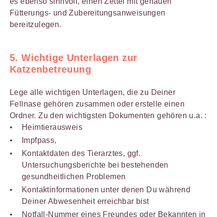
es ebenso sinnvoll, einen Zettel mit genauen
Fütterungs- und Zubereitungsanweisungen
bereitzulegen.
5. Wichtige Unterlagen zur
Katzenbetreuung
Lege alle wichtigen Unterlagen, die zu Deiner
Fellnase gehören zusammen oder erstelle einen
Ordner. Zu den wichtigsten Dokumenten gehören u.a. :
Heimtierausweis
Impfpass,
Kontaktdaten des Tierarztes, ggf.
Untersuchungsberichte bei bestehenden
gesundheitlichen Problemen
Kontaktinformationen unter denen Du während
Deiner Abwesenheit erreichbar bist
Notfall-Nummer eines Freundes oder Bekannten in