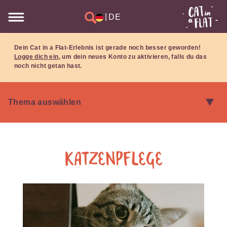
|
DE
Dein Cat in a Flat-Erlebnis ist gerade noch besser geworden!
Logge dich ein
, um dein neues Konto zu aktivieren, falls du das
noch nicht getan hast.
Katzenpflege