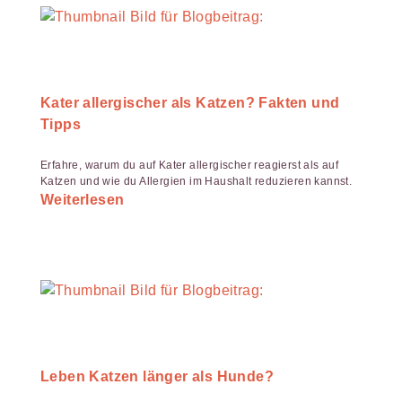
Kater allergischer als Katzen? Fakten und
Tipps
Erfahre, warum du auf Kater allergischer reagierst als auf
Katzen und wie du Allergien im Haushalt reduzieren kannst.
Weiterlesen
Leben Katzen länger als Hunde?