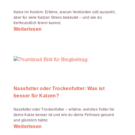
Katze im Kostüm: Erfahre, warum Verkleiden süß aussieht,
aber für viele Katzen Stress bedeutet – und wie du
tierfreundlich feiern kannst.
Weiterlesen
Nassfutter oder Trockenfutter: Was ist
besser für Katzen?
Nassfutter oder Trockenfutter – erfahre, welches Futter für
deine Katze besser ist und wie du deine Fellnase gesund
und glücklich hältst.
Weiterlesen