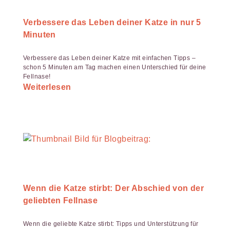
Verbessere das Leben deiner Katze in nur 5
Minuten
Verbessere das Leben deiner Katze mit einfachen Tipps –
schon 5 Minuten am Tag machen einen Unterschied für deine
Fellnase!
Weiterlesen
Wenn die Katze stirbt: Der Abschied von der
geliebten Fellnase
Wenn die geliebte Katze stirbt: Tipps und Unterstützung für