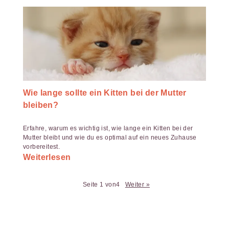
Wie lange sollte ein Kitten bei der Mutter
bleiben?
Erfahre, warum es wichtig ist, wie lange ein Kitten bei der
Mutter bleibt und wie du es optimal auf ein neues Zuhause
vorbereitest.
Weiterlesen
Seite 1 von4
Weiter »