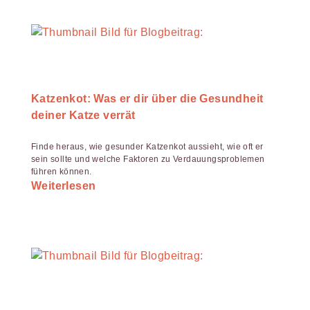
Katzenkot: Was er dir über die Gesundheit
deiner Katze verrät
Finde heraus, wie gesunder Katzenkot aussieht, wie oft er
sein sollte und welche Faktoren zu Verdauungsproblemen
führen können.
Weiterlesen