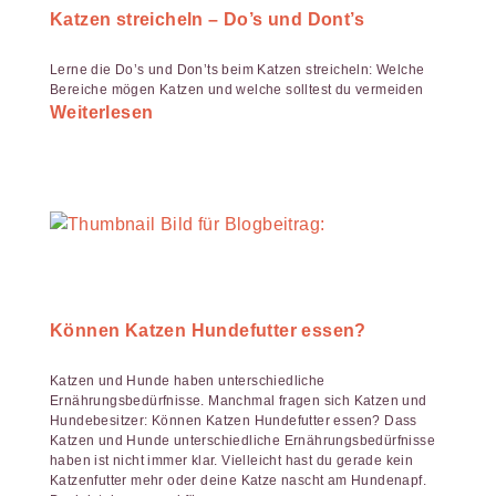
Katzen streicheln – Do’s und Dont’s
Lerne die Do’s und Don’ts beim Katzen streicheln: Welche
Bereiche mögen Katzen und welche solltest du vermeiden
Weiterlesen
Können Katzen Hundefutter essen?
Katzen und Hunde haben unterschiedliche
Ernährungsbedürfnisse. Manchmal fragen sich Katzen und
Hundebesitzer: Können Katzen Hundefutter essen? Dass
Katzen und Hunde unterschiedliche Ernährungsbedürfnisse
haben ist nicht immer klar. Vielleicht hast du gerade kein
Katzenfutter mehr oder deine Katze nascht am Hundenapf.