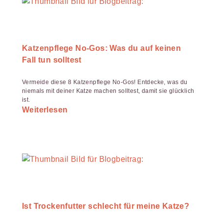
Katzenpflege No-Gos: Was du auf keinen
Fall tun solltest
Vermeide diese 8 Katzenpflege No-Gos! Entdecke, was du
niemals mit deiner Katze machen solltest, damit sie glücklich
ist.
Weiterlesen
Ist Trockenfutter schlecht für meine Katze?