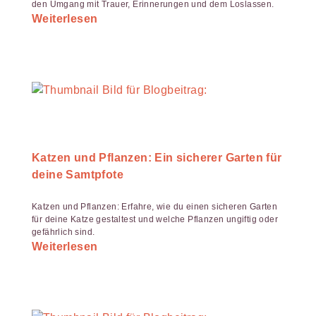
den Umgang mit Trauer, Erinnerungen und dem Loslassen.
Weiterlesen
Katzen und Pflanzen: Ein sicherer Garten für
deine Samtpfote
Katzen und Pflanzen: Erfahre, wie du einen sicheren Garten
für deine Katze gestaltest und welche Pflanzen ungiftig oder
gefährlich sind.
Weiterlesen