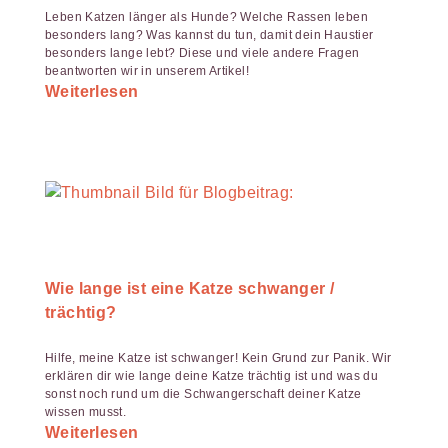
Leben Katzen länger als Hunde? Welche Rassen leben
besonders lang? Was kannst du tun, damit dein Haustier
besonders lange lebt? Diese und viele andere Fragen
beantworten wir in unserem Artikel!
Weiterlesen
Wie lange ist eine Katze schwanger /
trächtig?
Hilfe, meine Katze ist schwanger! Kein Grund zur Panik. Wir
erklären dir wie lange deine Katze trächtig ist und was du
sonst noch rund um die Schwangerschaft deiner Katze
wissen musst.
Weiterlesen