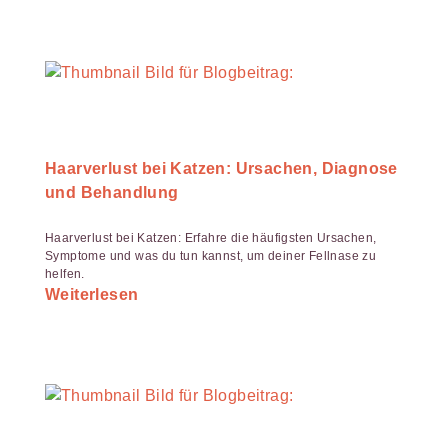
Haarverlust bei Katzen: Ursachen, Diagnose
und Behandlung
Haarverlust bei Katzen: Erfahre die häufigsten Ursachen,
Symptome und was du tun kannst, um deiner Fellnase zu
helfen.
Weiterlesen