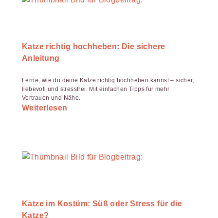
Katze richtig hochheben: Die sichere
Anleitung
Lerne, wie du deine Katze richtig hochheben kannst – sicher,
liebevoll und stressfrei. Mit einfachen Tipps für mehr
Vertrauen und Nähe.
Weiterlesen
Katze im Kostüm: Süß oder Stress für die
Katze?