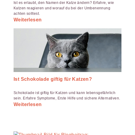
Ist es erlaubt, den Namen der Katze ändern? Erfahre, wie
Katzen reagieren und worauf du bei der Umbenennung
achten solltest.
Weiterlesen
Ist Schokolade giftig für Katzen?
Schokolade ist giftig für Katzen und kann lebensgefährlich
sein. Erfahre Symptome, Erste Hilfe und sichere Alternativen.
Weiterlesen