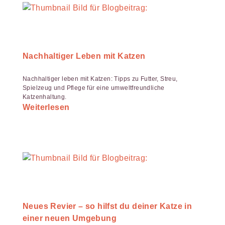
Nachhaltiger Leben mit Katzen
Nachhaltiger leben mit Katzen: Tipps zu Futter, Streu,
Spielzeug und Pflege für eine umweltfreundliche
Katzenhaltung.
Weiterlesen
Neues Revier – so hilfst du deiner Katze in
einer neuen Umgebung