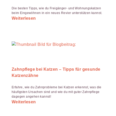
Die besten Tipps, wie du Freigänger- und Wohnungskatzen
beim Eingewöhnen in ein neues Revier unterstützen kannst.
Weiterlesen
Zahnpflege bei Katzen – Tipps für gesunde
Katzenzähne
Erfahre, wie du Zahnprobleme bei Katzen erkennst, was die
häufigsten Ursachen sind und wie du mit guter Zahnpflege
dagegen angehen kannst!
Weiterlesen