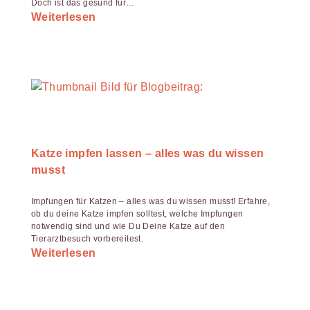
Doch ist das gesund für…
Weiterlesen
Katze impfen lassen – alles was du wissen
musst
Impfungen für Katzen – alles was du wissen musst! Erfahre,
ob du deine Katze impfen solltest, welche Impfungen
notwendig sind und wie Du Deine Katze auf den
Tierarztbesuch vorbereitest.
Weiterlesen