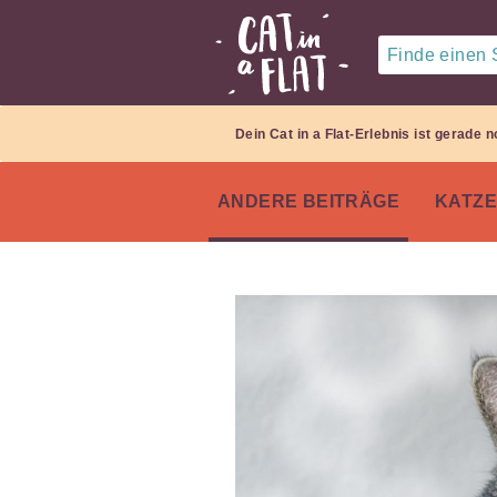
Finde einen S
Dein Cat in a Flat-Erlebnis ist gerade
ANDERE BEITRÄGE
KATZ