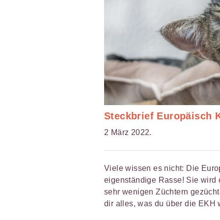
Steckbrief Europäisch 
2 März 2022.
Viele wissen es nicht: Die Euro
eigenständige Rasse! Sie wird 
sehr wenigen Züchtern gezüchte
dir alles, was du über die EKH