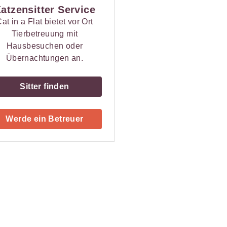
atzensitter Service
at in a Flat bietet vor Ort
Tierbetreuung mit
Hausbesuchen oder
Übernachtungen an.
Sitter finden
Werde ein Betreuer