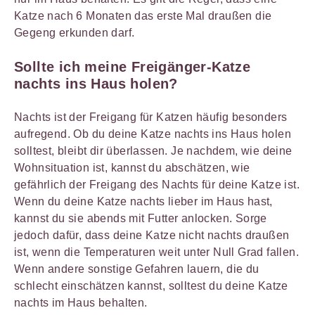
Katze nach 6 Monaten das erste Mal draußen die
Gegeng erkunden darf.
Sollte ich meine Freigänger-Katze
nachts ins Haus holen?
Nachts ist der Freigang für Katzen häufig besonders
aufregend. Ob du deine Katze nachts ins Haus holen
solltest, bleibt dir überlassen. Je nachdem, wie deine
Wohnsituation ist, kannst du abschätzen, wie
gefährlich der Freigang des Nachts für deine Katze ist.
Wenn du deine Katze nachts lieber im Haus hast,
kannst du sie abends mit Futter anlocken. Sorge
jedoch dafür, dass deine Katze nicht nachts draußen
ist, wenn die Temperaturen weit unter Null Grad fallen.
Wenn andere sonstige Gefahren lauern, die du
schlecht einschätzen kannst, solltest du deine Katze
nachts im Haus behalten.