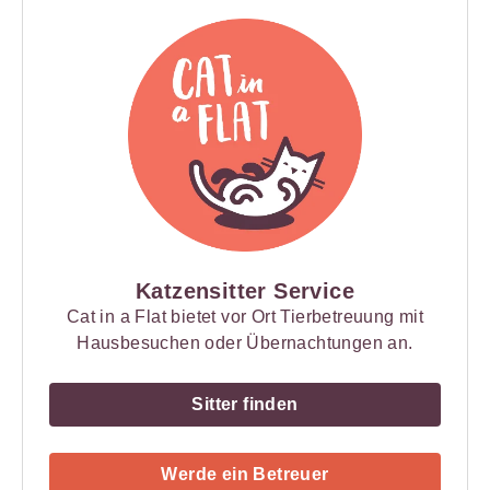
Katzensitter Service
Cat in a Flat bietet vor Ort Tierbetreuung mit
Hausbesuchen oder Übernachtungen an.
Sitter finden
Werde ein Betreuer