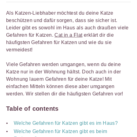
Als Katzen-Liebhaber möchtest du deine Katze
beschützen und dafür sorgen, dass sie sicher ist.
Leider gibt es sowohl im Haus als auch draußen viele
Gefahren für Katzen.
Cat in a Flat
erklärt dir die
häufigsten Gefahren für Katzen und wie du sie
vermeidest!
Viele Gefahren werden umgangen, wenn du deine
Katze nur in der Wohnung hältst. Doch auch in der
Wohnung lauern Gefahren für deine Katze! Mit
einfachen Mitteln können diese aber umgangen
werden. Wir stellen dir die häufigsten Gefahren vor!
Table of contents
Welche Gefahren für Katzen gibt es im Haus?
Welche Gefahren für Katzen gibt es beim