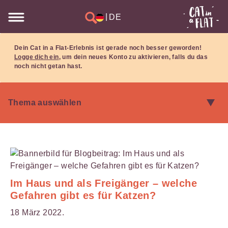
|
DE
Dein Cat in a Flat-Erlebnis ist gerade noch besser geworden!
Logge dich ein
, um dein neues Konto zu aktivieren, falls du das
noch nicht getan hast.
Im Haus und als Freigänger – welche
Gefahren gibt es für Katzen?
18 März 2022.