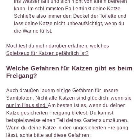
ins Wasser fällt und sich nicht von allein befreien
kann. Im schlimmsten Fall ertrinkt deine Katze.
Schließe also immer den Deckel der Toilette und
lass deine Katze nicht unbeaufsichtigt, wenn du
die Wanne füllst.
Möchtest du mehr darüber erfahren, welches
Spielzeug für Katzen gefährlich ist?
Welche Gefahren für Katzen gibt es beim
Freigang?
Auch draußen lauern einige Gefahren für unsere
Samtpfoten.
Nicht alle Katzen sind glücklich, wenn sie
nur im Haus sind.
Am besten ist es, wenn du deiner
Katze gesicherten Freigang bietest. Du kannst
beispielsweise einen Teil deines Gartens umzäunen.
Wenn du deine Katze in den ungesicherten Freigang
lässt, achte bitte auf diese Gefahren: