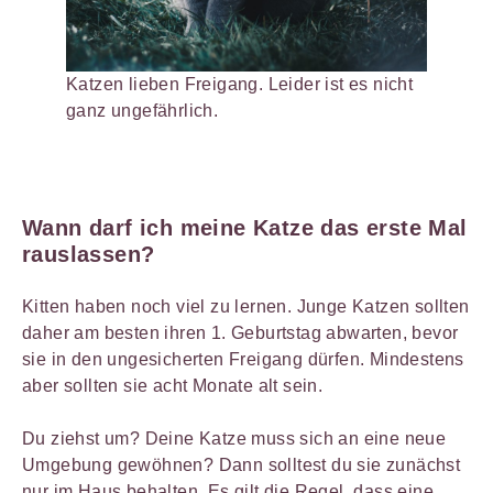
Katzen lieben Freigang. Leider ist es nicht
ganz ungefährlich.
Wann darf ich meine Katze das erste Mal
rauslassen?
Kitten haben noch viel zu lernen. Junge Katzen sollten
daher am besten ihren 1. Geburtstag abwarten, bevor
sie in den ungesicherten Freigang dürfen. Mindestens
aber sollten sie acht Monate alt sein.
Du ziehst um? Deine Katze muss sich an eine neue
Umgebung gewöhnen? Dann solltest du sie zunächst
nur im Haus behalten. Es gilt die Regel, dass eine