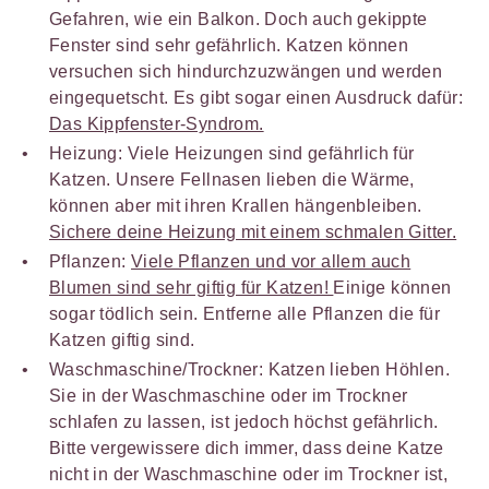
Gefahren, wie ein Balkon. Doch auch gekippte
Fenster sind sehr gefährlich. Katzen können
versuchen sich hindurchzuzwängen und werden
eingequetscht. Es gibt sogar einen Ausdruck dafür:
Das Kippfenster-Syndrom.
Heizung: Viele Heizungen sind gefährlich für
Katzen. Unsere Fellnasen lieben die Wärme,
können aber mit ihren Krallen hängenbleiben.
Sichere deine Heizung mit einem schmalen Gitter.
Pflanzen:
Viele Pflanzen und vor allem auch
Blumen sind sehr giftig für Katzen!
Einige können
sogar tödlich sein. Entferne alle Pflanzen die für
Katzen giftig sind.
Waschmaschine/Trockner: Katzen lieben Höhlen.
Sie in der Waschmaschine oder im Trockner
schlafen zu lassen, ist jedoch höchst gefährlich.
Bitte vergewissere dich immer, dass deine Katze
nicht in der Waschmaschine oder im Trockner ist,