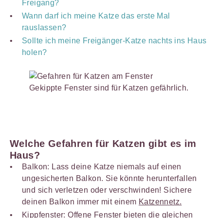
Freigang?
Wann darf ich meine Katze das erste Mal
rauslassen?
Sollte ich meine Freigänger-Katze nachts ins Haus
holen?
Gekippte Fenster sind für Katzen gefährlich.
Welche Gefahren für Katzen gibt es im
Haus?
Balkon: Lass deine Katze niemals auf einen
ungesicherten Balkon. Sie könnte herunterfallen
und sich verletzen oder verschwinden! Sichere
deinen Balkon immer mit einem
Katzennetz.
Kippfenster: Offene Fenster bieten die gleichen