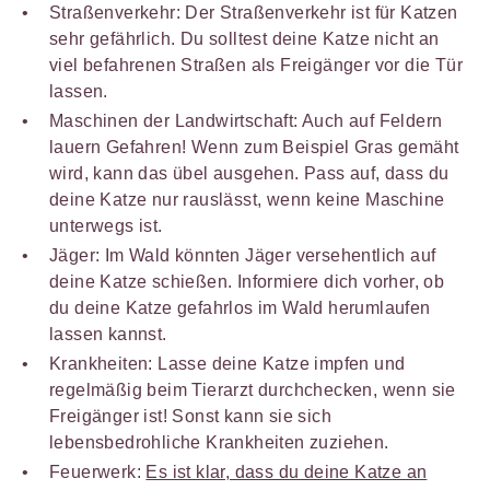
Straßenverkehr: Der Straßenverkehr ist für Katzen
sehr gefährlich. Du solltest deine Katze nicht an
viel befahrenen Straßen als Freigänger vor die Tür
lassen.
Maschinen der Landwirtschaft: Auch auf Feldern
lauern Gefahren! Wenn zum Beispiel Gras gemäht
wird, kann das übel ausgehen. Pass auf, dass du
deine Katze nur rauslässt, wenn keine Maschine
unterwegs ist.
Jäger: Im Wald könnten Jäger versehentlich auf
deine Katze schießen. Informiere dich vorher, ob
du deine Katze gefahrlos im Wald herumlaufen
lassen kannst.
Krankheiten: Lasse deine Katze impfen und
regelmäßig beim Tierarzt durchchecken, wenn sie
Freigänger ist! Sonst kann sie sich
lebensbedrohliche Krankheiten zuziehen.
Feuerwerk:
Es ist klar, dass du deine Katze an