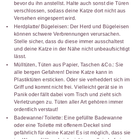
bevor du ihn anstellst. Halte auch sonst die Türen
verschlossen, sodass deine Katze dort nicht aus
Versehen eingesperrt wird.
Herdplatte/ Bügeleisen: Der Herd und Bügeleisen
können schwere Verbrennungen verursachen.
Stelle sicher, dass du diese immer ausschaltest
und deine Katze in der Nähe nicht unbeaufsichtigt
lässt.
Mülltüten, Tüten aus Papier, Taschen &Co.: Sie
alle bergen Gefahren! Deine Katze kann in
Plastiktüten ersticken. Oder sie verheddert sich im
Griff und kommt nicht frei. Vielleicht gerät sie in
Panik oder fällt dabei vom Tisch und zieht sich
Verletzungen zu. Tüten aller Art gehören immer
ordentlich verstaut!
Badewanne/ Toilette: Eine gefüllte Badewanne
oder eine Toilette mit offenem Deckel sind
gefährlich für deine Katze! Es ist möglich, dass sie