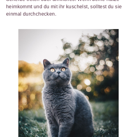
heimkommt und du mit ihr kuschelst, solltest du sie
einmal durchchecken.