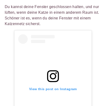
Du kannst deine Fenster geschlossen halten, und nur
lüften, wenn deine Katze in einem anderem Raum ist.
Schöner ist es, wenn du deine Fenster mit einem
Katzennetz sicherst.
View this post on Instagram