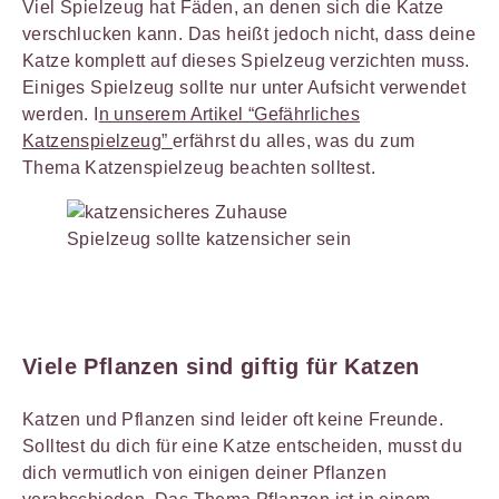
Viel Spielzeug hat Fäden, an denen sich die Katze
verschlucken kann. Das heißt jedoch nicht, dass deine
Katze komplett auf dieses Spielzeug verzichten muss.
Einiges Spielzeug sollte nur unter Aufsicht verwendet
werden. I
n unserem Artikel “Gefährliches
Katzenspielzeug”
erfährst du alles, was du zum
Thema Katzenspielzeug beachten solltest.
Spielzeug sollte katzensicher sein
Viele Pflanzen sind giftig für Katzen
Katzen und Pflanzen sind leider oft keine Freunde.
Solltest du dich für eine Katze entscheiden, musst du
dich vermutlich von einigen deiner Pflanzen