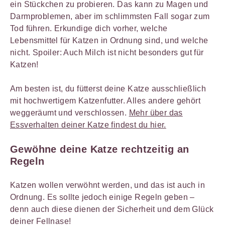
ein Stückchen zu probieren. Das kann zu Magen und
Darmproblemen, aber im schlimmsten Fall sogar zum
Tod führen. Erkundige dich vorher, welche
Lebensmittel für Katzen in Ordnung sind, und welche
nicht. Spoiler: Auch Milch ist nicht besonders gut für
Katzen!
Am besten ist, du fütterst deine Katze ausschließlich
mit hochwertigem Katzenfutter. Alles andere gehört
weggeräumt und verschlossen.
Mehr über das
Essverhalten deiner Katze findest du hier.
Gewöhne deine Katze rechtzeitig an
Regeln
Katzen wollen verwöhnt werden, und das ist auch in
Ordnung. Es sollte jedoch einige Regeln geben –
denn auch diese dienen der Sicherheit und dem Glück
deiner Fellnase!