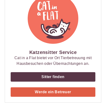
Katzensitter Service
Cat in a Flat bietet vor Ort Tierbetreuung mit
Hausbesuchen oder Übernachtungen an.
Sitter finden
Werde ein Betreuer