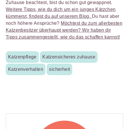
Zuhause beachtest, bist du schon gut gewappnet.
Weitere Tipps, wie du dich um ein junges Kätzchen
kümmerst, findest du auf unserem Blog.
Du hast aber
noch höhere Ansprüche?
Möchtest du zum allerbesten
Katzenbesitzer überhaupt werden? Wir haben dir
Tipps zusammengestellt, wie du das schaffen kannst!
Katzenpflege
Katzensicheres zuhause
Katzenverhalten
sicherheit