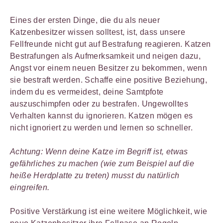
Eines der ersten Dinge, die du als neuer
Katzenbesitzer wissen solltest, ist, dass unsere
Fellfreunde nicht gut auf Bestrafung reagieren. Katzen
Bestrafungen als Aufmerksamkeit und neigen dazu,
Angst vor einem neuen Besitzer zu bekommen, wenn
sie bestraft werden. Schaffe eine positive Beziehung,
indem du es vermeidest, deine Samtpfote
auszuschimpfen oder zu bestrafen. Ungewolltes
Verhalten kannst du ignorieren. Katzen mögen es
nicht ignoriert zu werden und lernen so schneller.
Achtung: Wenn deine Katze im Begriff ist, etwas
gefährliches zu machen (wie zum Beispiel auf die
heiße Herdplatte zu treten) musst du natürlich
eingreifen.
Positive Verstärkung ist eine weitere Möglichkeit, wie