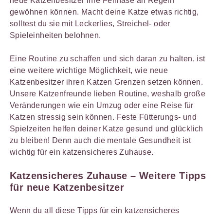
neue Katzenbesitzer ihre Fellnase an Regeln
gewöhnen können. Macht deine Katze etwas richtig,
solltest du sie mit Leckerlies, Streichel- oder
Spieleinheiten belohnen.
Eine Routine zu schaffen und sich daran zu halten, ist
eine weitere wichtige Möglichkeit, wie neue
Katzenbesitzer ihren Katzen Grenzen setzen können.
Unsere Katzenfreunde lieben Routine, weshalb große
Veränderungen wie ein Umzug oder eine Reise für
Katzen stressig sein können. Feste Fütterungs- und
Spielzeiten helfen deiner Katze gesund und glücklich
zu bleiben! Denn auch die mentale Gesundheit ist
wichtig für ein katzensicheres Zuhause.
Katzensicheres Zuhause – Weitere Tipps
für neue Katzenbesitzer
Wenn du all diese Tipps für ein katzensicheres