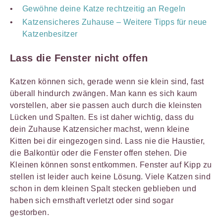
Gewöhne deine Katze rechtzeitig an Regeln
Katzensicheres Zuhause – Weitere Tipps für neue
Katzenbesitzer
Lass die Fenster nicht offen
Katzen können sich, gerade wenn sie klein sind, fast
überall hindurch zwängen. Man kann es sich kaum
vorstellen, aber sie passen auch durch die kleinsten
Lücken und Spalten. Es ist daher wichtig, dass du
dein Zuhause Katzensicher machst, wenn kleine
Kitten bei dir eingezogen sind. Lass nie die Haustier,
die Balkontür oder die Fenster offen stehen. Die
Kleinen können sonst entkommen. Fenster auf Kipp zu
stellen ist leider auch keine Lösung. Viele Katzen sind
schon in dem kleinen Spalt stecken geblieben und
haben sich ernsthaft verletzt oder sind sogar
gestorben.