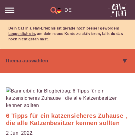
|
DE
Dein Cat in a Flat-Erlebnis ist gerade noch besser geworden!
Logge dich ein
, um dein neues Konto zu aktivieren, falls du das
noch nicht getan hast.
6 Tipps für ein katzensicheres Zuhause ,
die alle Katzenbesitzer kennen sollten
2 Juni 2022.