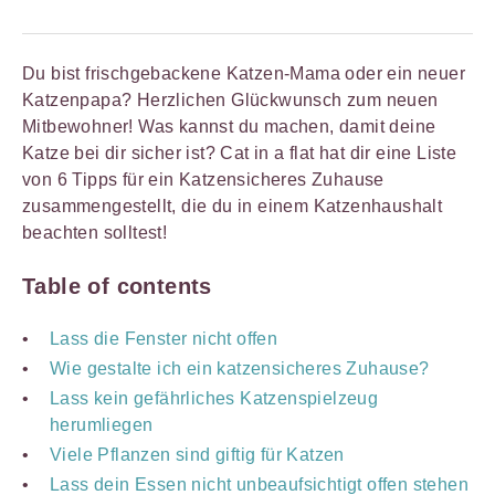
Du bist frischgebackene Katzen-Mama oder ein neuer
Katzenpapa? Herzlichen Glückwunsch zum neuen
Mitbewohner! Was kannst du machen, damit deine
Katze bei dir sicher ist? Cat in a flat hat dir eine Liste
von 6 Tipps für ein Katzensicheres Zuhause
zusammengestellt, die du in einem Katzenhaushalt
beachten solltest!
Table of contents
Lass die Fenster nicht offen
Wie gestalte ich ein katzensicheres Zuhause?
Lass kein gefährliches Katzenspielzeug
herumliegen
Viele Pflanzen sind giftig für Katzen
Lass dein Essen nicht unbeaufsichtigt offen stehen