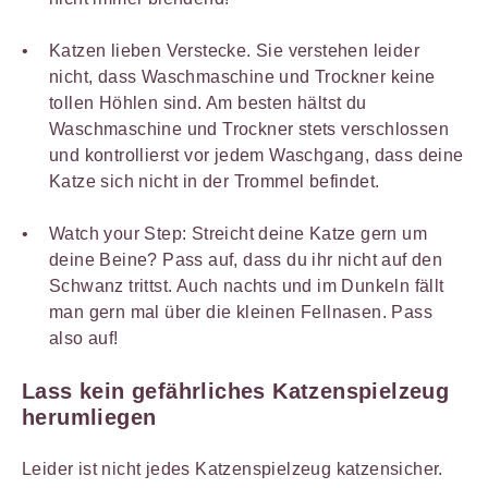
Katzen lieben Verstecke. Sie verstehen leider
nicht, dass Waschmaschine und Trockner keine
tollen Höhlen sind. Am besten hältst du
Waschmaschine und Trockner stets verschlossen
und kontrollierst vor jedem Waschgang, dass deine
Katze sich nicht in der Trommel befindet.
Watch your Step: Streicht deine Katze gern um
deine Beine? Pass auf, dass du ihr nicht auf den
Schwanz trittst. Auch nachts und im Dunkeln fällt
man gern mal über die kleinen Fellnasen. Pass
also auf!
Lass kein gefährliches Katzenspielzeug
herumliegen
Leider ist nicht jedes Katzenspielzeug katzensicher.