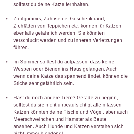
solltest du deine Katze fernhalten.
Zopfgummis, Zahnseide, Geschenkband,
Ziehfäden von Teppichen etc. können für Katzen
ebenfalls gefährlich werden. Sie könnten
verschluckt werden und zu inneren Verletzungen
führen.
Im Sommer solltest du aufpassen, dass keine
Wespen oder Bienen ins Haus gelangen. Auch
wenn deine Katze das spannend findet, können die
Stiche sehr gefährlich sein.
Hast du noch andere Tiere? Gerade zu beginn,
solltest du sie nicht unbeaufsichtigt allein lassen.
Katzen könnten deine Fische und Vögel, aber auch
Meerschweinchen und Hamster als Beute
ansehen. Auch Hunde und Katzen verstehen sich
nicht immer blendend!