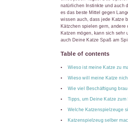
natürlichen Instinkte und auch
es das beste Mittel gegen Lange
wissen auch, dass jede Katze b
Kätzchen spielen gern, andere d
Katzen mögen, kann sich sehr 
auch Deine Katze Spaß am Spie
Table of contents
Wieso ist meine Katze zu m
Wieso will meine Katze nich
Wie viel Beschäftigung brau
Tipps, um Deine Katze zum
Welche Katzenspielzeuge si
Katzenspielzeug selber ma