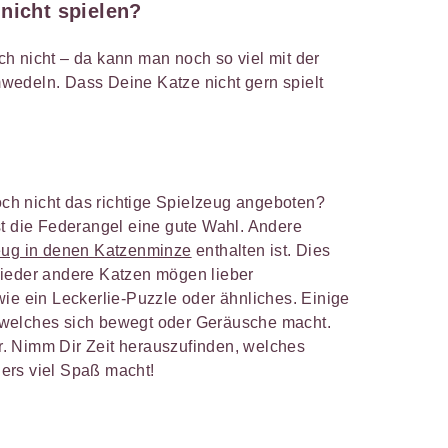
nicht spielen?
h nicht – da kann man noch so viel mit der
wedeln. Dass Deine Katze nicht gern spielt
noch nicht das richtige Spielzeug angeboten?
st die Federangel eine gute Wahl. Andere
eug in denen Katzenminze
enthalten ist. Dies
Wieder andere Katzen mögen lieber
ie ein Leckerlie-Puzzle oder ähnliches. Einige
welches sich bewegt oder Geräusche macht.
. Nimm Dir Zeit herauszufinden, welches
ers viel Spaß macht!