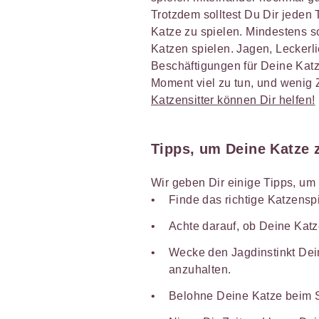
Trotzdem solltest Du Dir jeden
Katze zu spielen. Mindestens so
Katzen spielen. Jagen, Leckerli
Beschäftigungen für Deine Katze
Moment viel zu tun, und wenig 
Katzensitter können Dir helfen!
Tipps, um Deine Katze
Wir geben Dir einige Tipps, u
Finde das richtige Katzensp
Achte darauf, ob Deine Katz
Wecke den Jagdinstinkt De
anzuhalten.
Belohne Deine Katze beim S