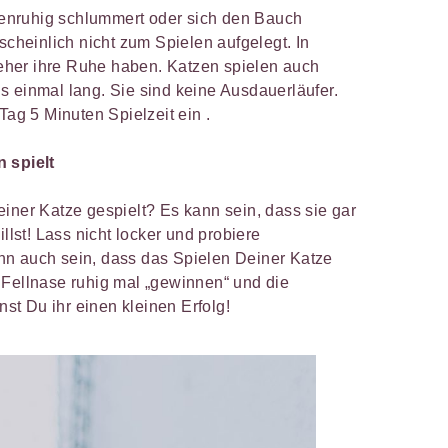
enruhig schlummert oder sich den Bauch
scheinlich nicht zum Spielen aufgelegt. In
her ihre Ruhe haben. Katzen spielen auch
 als einmal lang. Sie sind keine Ausdauerläufer.
Tag 5 Minuten Spielzeit ein .
 spielt
iner Katze gespielt? Es kann sein, dass sie gar
illst! Lass nicht locker und probiere
nn auch sein, dass das Spielen Deiner Katze
 Fellnase ruhig mal „gewinnen“ und die
t Du ihr einen kleinen Erfolg!