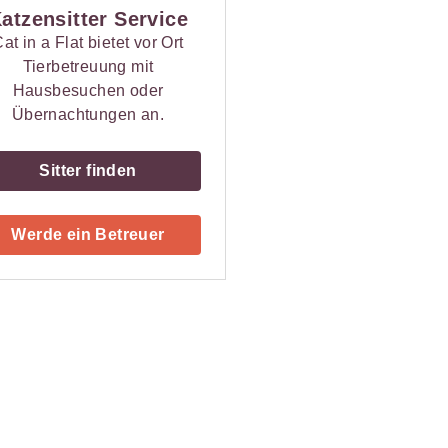
atzensitter Service
at in a Flat bietet vor Ort
Tierbetreuung mit
Hausbesuchen oder
Übernachtungen an.
Sitter finden
Werde ein Betreuer