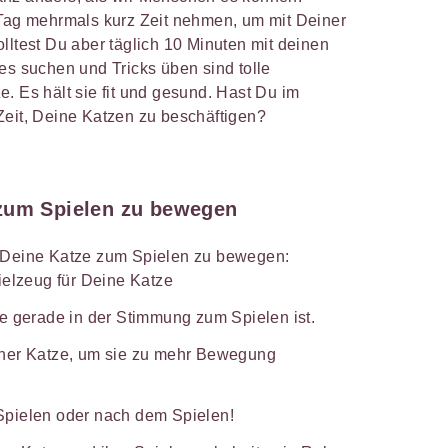
 Tag mehrmals kurz Zeit nehmen, um mit Deiner
lltest Du aber täglich 10 Minuten mit deinen
es suchen und Tricks üben sind tolle
. Es hält sie fit und gesund. Hast Du im
Zeit, Deine Katzen zu beschäftigen?
 zum Spielen zu bewegen
m Deine Katze zum Spielen zu bewegen:
ielzeug für Deine Katze
e gerade in der Stimmung zum Spielen ist.
iner Katze, um sie zu mehr Bewegung
pielen oder nach dem Spielen!