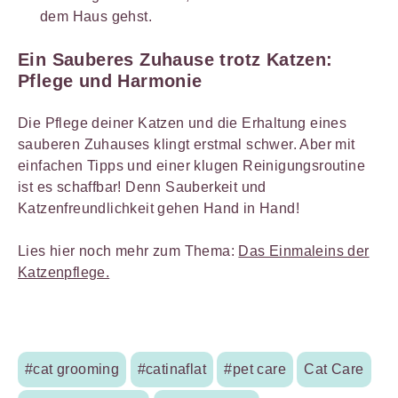
dem Haus gehst.
Ein Sauberes Zuhause trotz Katzen:
Pflege und Harmonie
Die Pflege deiner Katzen und die Erhaltung eines
sauberen Zuhauses klingt erstmal schwer. Aber mit
einfachen Tipps und einer klugen Reinigungsroutine
ist es schaffbar! Denn Sauberkeit und
Katzenfreundlichkeit gehen Hand in Hand!
Lies hier noch mehr zum Thema:
Das Einmaleins der
Katzenpflege.
#cat grooming
#catinaflat
#pet care
Cat Care