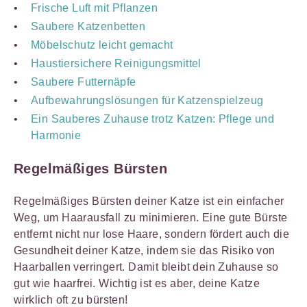
Frische Luft mit Pflanzen
Saubere Katzenbetten
Möbelschutz leicht gemacht
Haustiersichere Reinigungsmittel
Saubere Futternäpfe
Aufbewahrungslösungen für Katzenspielzeug
Ein Sauberes Zuhause trotz Katzen: Pflege und
Harmonie
Regelmäßiges Bürsten
Regelmäßiges Bürsten deiner Katze ist ein einfacher
Weg, um Haarausfall zu minimieren. Eine gute Bürste
entfernt nicht nur lose Haare, sondern fördert auch die
Gesundheit deiner Katze, indem sie das Risiko von
Haarballen verringert. Damit bleibt dein Zuhause so
gut wie haarfrei. Wichtig ist es aber, deine Katze
wirklich oft zu bürsten!