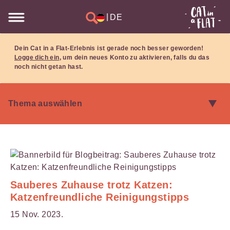
|
DE
Dein Cat in a Flat-Erlebnis ist gerade noch besser geworden!
Logge dich ein
, um dein neues Konto zu aktivieren, falls du das
noch nicht getan hast.
Sauberes Zuhause trotz Katzen:
Katzenfreundliche Reinigungstipps
15 Nov. 2023.