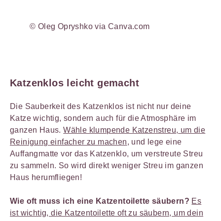
© Oleg Opryshko via Canva.com
Katzenklos leicht gemacht
Die Sauberkeit des Katzenklos ist nicht nur deine
Katze wichtig, sondern auch für die Atmosphäre im
ganzen Haus.
Wähle klumpende Katzenstreu, um die
Reinigung einfacher zu machen
, und lege eine
Auffangmatte vor das Katzenklo, um verstreute Streu
zu sammeln. So wird direkt weniger Streu im ganzen
Haus herumfliegen!
Wie oft muss ich eine Katzentoilette säubern?
Es
ist wichtig, die Katzentoilette oft zu säubern, um dein