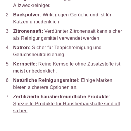
Allzweckreiniger.
Backpulver:
Wirkt gegen Gerüche und ist für
Katzen unbedenklich.
Zitronensaft:
Verdünnter Zitronensaft kann sicher
als Reinigungsmittel verwendet werden.
Natron:
Sicher für Teppichreinigung und
Geruchsneutralisierung.
Kernseife:
Reine Kernseife ohne Zusatzstoffe ist
meist unbedenklich.
Natürliche Reinigungsmittel:
Einige Marken
bieten sicherere Optionen an.
Zertifizierte haustierfreundliche Produkte:
Spezielle Produkte für Haustierhaushalte sind oft
sicher.