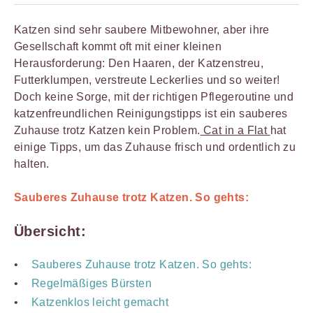
Katzen sind sehr saubere Mitbewohner, aber ihre
Gesellschaft kommt oft mit einer kleinen
Herausforderung: Den Haaren, der Katzenstreu,
Futterklumpen, verstreute Leckerlies und so weiter!
Doch keine Sorge, mit der richtigen Pflegeroutine und
katzenfreundlichen Reinigungstipps ist ein sauberes
Zuhause trotz Katzen kein Problem.
Cat in a Flat
hat
einige Tipps, um das Zuhause frisch und ordentlich zu
halten.
Sauberes Zuhause trotz Katzen. So gehts:
Übersicht:
Sauberes Zuhause trotz Katzen. So gehts:
Regelmäßiges Bürsten
Katzenklos leicht gemacht