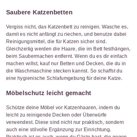
Saubere Katzenbetten
Vergiss nicht, das Katzenbett zu reinigen. Wasche es,
damit es nicht anfängt zu riechen, und benutze dabei
Reinigungsmittel, die für Katzen sicher sind.
Gleichzeitig werden die Haare, die im Bett festhängen,
beim Saubermachen entfernt. Wenn du es dir einfach
machen willst, kauf nur Betten und Decken, die du in
die Waschmaschine stecken kannst. So schaffst du
eine hygienische Schlafumgebung für deine Katze.
Möbelschutz leicht gemacht
Schütze deine Möbel vor Katzenhaaren, indem du
leicht zu reinigende Decken oder Überwürfe
verwendest. Diese sind nicht nur praktisch, sondern
auch eine stilvolle Ergänzung zur Einrichtung.
Praktisch ist es auch, wenn du Gäste hast, die gegen