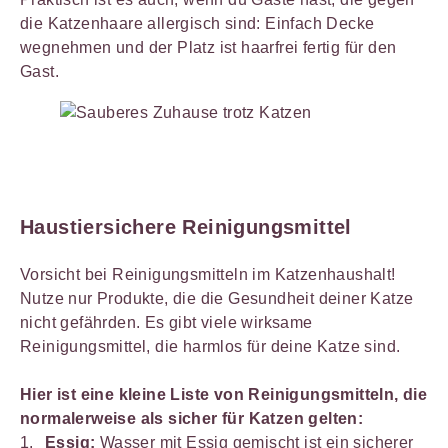
die Katzenhaare allergisch sind: Einfach Decke
wegnehmen und der Platz ist haarfrei fertig für den
Gast.
Haustiersichere Reinigungsmittel
Vorsicht bei Reinigungsmitteln im Katzenhaushalt!
Nutze nur Produkte, die die Gesundheit deiner Katze
nicht gefährden. Es gibt viele wirksame
Reinigungsmittel, die harmlos für deine Katze sind.
Hier ist eine kleine Liste von Reinigungsmitteln, die
normalerweise als sicher für Katzen gelten:
Essig:
Wasser mit Essig gemischt ist ein sicherer