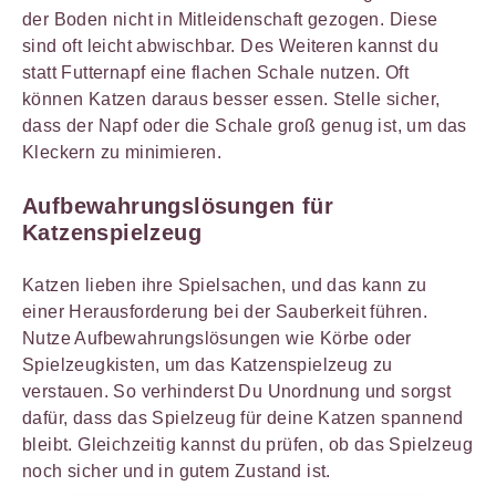
der Boden nicht in Mitleidenschaft gezogen. Diese
sind oft leicht abwischbar. Des Weiteren kannst du
statt Futternapf eine flachen Schale nutzen. Oft
können Katzen daraus besser essen. Stelle sicher,
dass der Napf oder die Schale groß genug ist, um das
Kleckern zu minimieren.
Aufbewahrungslösungen für
Katzenspielzeug
Katzen lieben ihre Spielsachen, und das kann zu
einer Herausforderung bei der Sauberkeit führen.
Nutze Aufbewahrungslösungen wie Körbe oder
Spielzeugkisten, um das Katzenspielzeug zu
verstauen. So verhinderst Du Unordnung und sorgst
dafür, dass das Spielzeug für deine Katzen spannend
bleibt. Gleichzeitig kannst du prüfen, ob das Spielzeug
noch sicher und in gutem Zustand ist.