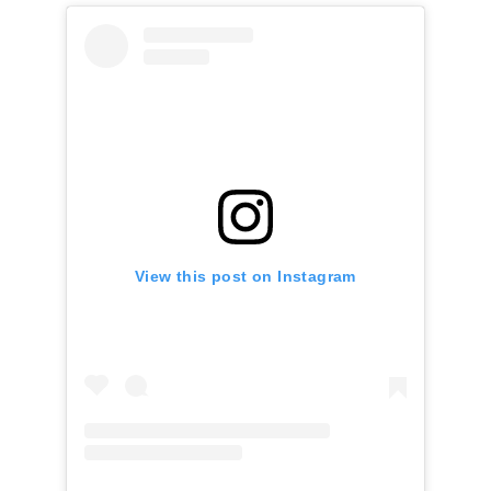
View this post on Instagram