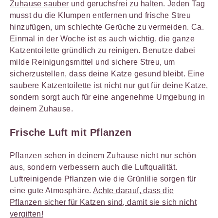
Zuhause sauber
und geruchsfrei zu halten. Jeden Tag
musst du die Klumpen entfernen und frische Streu
hinzufügen, um schlechte Gerüche zu vermeiden. Ca.
Einmal in der Woche ist es auch wichtig, die ganze
Katzentoilette gründlich zu reinigen. Benutze dabei
milde Reinigungsmittel und sichere Streu, um
sicherzustellen, dass deine Katze gesund bleibt. Eine
saubere Katzentoilette ist nicht nur gut für deine Katze,
sondern sorgt auch für eine angenehme Umgebung in
deinem Zuhause.
Frische Luft mit Pflanzen
Pflanzen sehen in deinem Zuhause nicht nur schön
aus, sondern verbessern auch die Luftqualität.
Luftreinigende Pflanzen wie die Grünlilie sorgen für
eine gute Atmosphäre.
Achte darauf, dass die
Pflanzen sicher für Katzen sind, damit sie sich nicht
vergiften!