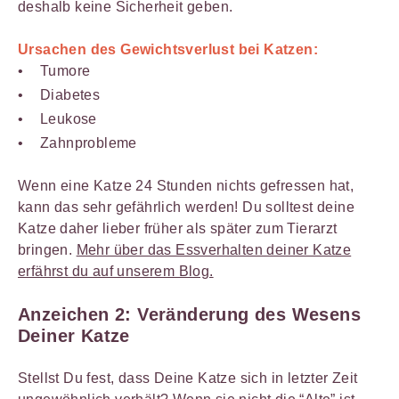
deshalb keine Sicherheit geben.
Ursachen des Gewichtsverlust bei Katzen
:
Tumore
Diabetes
Leukose
Zahnprobleme
Wenn eine Katze 24 Stunden nichts gefressen hat,
kann das sehr gefährlich werden! Du solltest deine
Katze daher lieber früher als später zum Tierarzt
bringen.
Mehr über das Essverhalten deiner Katze
erfährst du auf unserem Blog.
Anzeichen 2: Veränderung des Wesens
Deiner Katze
Stellst Du fest, dass Deine Katze sich in letzter Zeit