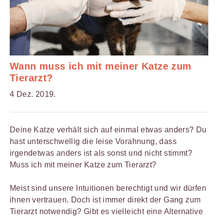
Wann muss ich mit meiner Katze zum
Tierarzt?
4 Dez. 2019.
Deine Katze verhält sich auf einmal etwas anders? Du
hast unterschwellig die leise Vorahnung, dass
irgendetwas anders ist als sonst und nicht stimmt?
Muss ich mit meiner Katze zum Tierarzt?
Meist sind unsere Intuitionen berechtigt und wir dürfen
ihnen vertrauen. Doch ist immer direkt der Gang zum
Tierarzt notwendig? Gibt es vielleicht eine Alternative