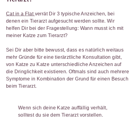
Cat in a Flat
verrät Dir 3 typische Anzeichen, bei
denen ein Tierarzt aufgesucht werden sollte. Wir
helfen Dir bei der Fragestellung: Wann musst ich mit
meiner Katze zum Tierarzt?
Sei Dir aber bitte bewusst, dass es natürlich weitaus
mehr Gründe für eine tierärztliche Konsultation gibt,
von Katze zu Katze unterschiedliche Anzeichen auf
die Dringlichkeit existieren. Oftmals sind auch mehrere
Symptome in Kombination der Grund für einen Besuch
beim Tierarzt.
Wenn sich deine Katze auffällig verhält,
solltest du sie dem Tierarzt vorstellen.