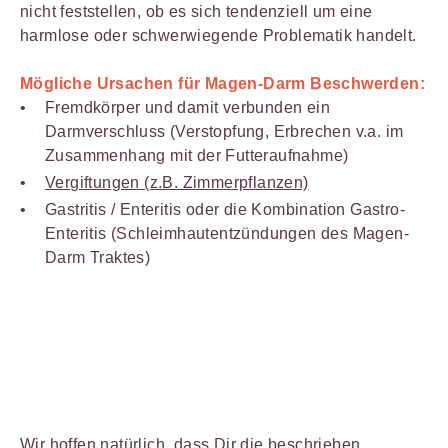
nicht feststellen, ob es sich tendenziell um eine
harmlose oder schwerwiegende Problematik handelt.
Mögliche
Ursachen für Magen-Darm Beschwerden:
Fremdkörper und damit verbunden ein
Darmverschluss (Verstopfung, Erbrechen v.a. im
Zusammenhang mit der Futteraufnahme)
Vergiftungen (z.B. Zimmerpflanzen)
Gastritis / Enteritis oder die Kombination Gastro-
Enteritis (Schleimhautentzündungen des Magen-
Darm Traktes)
Wir hoffen natürlich, dass Dir die beschrieben