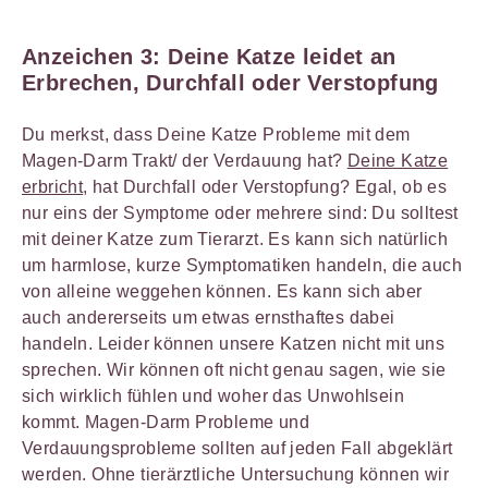
Anzeichen 3: Deine Katze leidet an
Erbrechen, Durchfall oder Verstopfung
Du merkst, dass Deine Katze Probleme mit dem
Magen-Darm Trakt/ der Verdauung hat?
Deine Katze
erbricht
, hat Durchfall oder Verstopfung? Egal, ob es
nur eins der Symptome oder mehrere sind: Du solltest
mit deiner Katze zum Tierarzt. Es kann sich natürlich
um harmlose, kurze Symptomatiken handeln, die auch
von alleine weggehen können. Es kann sich aber
auch andererseits um etwas ernsthaftes dabei
handeln. Leider können unsere Katzen nicht mit uns
sprechen. Wir können oft nicht genau sagen, wie sie
sich wirklich fühlen und woher das Unwohlsein
kommt. Magen-Darm Probleme und
Verdauungsprobleme sollten auf jeden Fall abgeklärt
werden. Ohne tierärztliche Untersuchung können wir