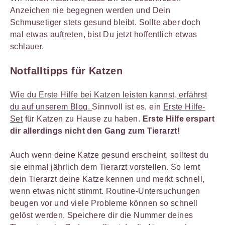
Anzeichen nie begegnen werden und Dein
Schmusetiger stets gesund bleibt. Sollte aber doch
mal etwas auftreten, bist Du jetzt hoffentlich etwas
schlauer.
Notfalltipps für Katzen
Wie du Erste Hilfe bei Katzen leisten kannst, erfährst
du auf unserem Blog.
Sinnvoll ist es, ein
Erste Hilfe-
Set
für Katzen zu Hause zu haben.
Erste Hilfe erspart
dir allerdings nicht den Gang zum Tierarzt!
Auch wenn deine Katze gesund erscheint, solltest du
sie einmal jährlich dem Tierarzt vorstellen. So lernt
dein Tierarzt deine Katze kennen und merkt schnell,
wenn etwas nicht stimmt. Routine-Untersuchungen
beugen vor und viele Probleme können so schnell
gelöst werden. Speichere dir die Nummer deines