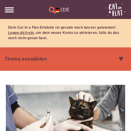
|
DE
Dein Cat in a Flat-Erlebnis ist gerade noch besser geworden!
Logge dich ein
, um dein neues Konto zu aktivieren, falls du das
noch nicht getan hast.