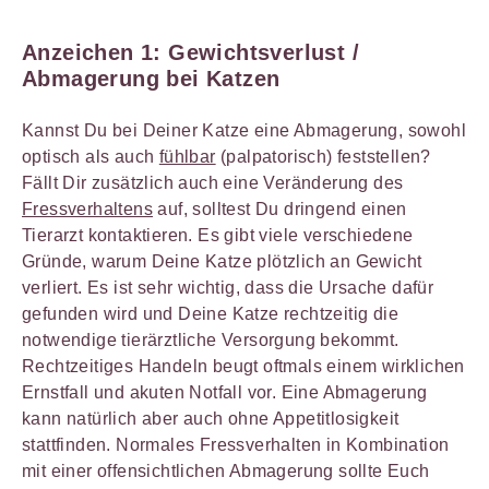
Anzeichen 1:
Gewichtsverlust /
Abmagerung
bei Katzen
Kannst Du bei Deiner Katze eine Abmagerung, sowohl
optisch als auch
fühlbar
(palpatorisch) feststellen?
Fällt Dir zusätzlich auch eine Veränderung des
Fressverhaltens
auf, solltest Du dringend einen
Tierarzt kontaktieren. Es gibt viele verschiedene
Gründe, warum Deine Katze plötzlich an Gewicht
verliert. Es ist sehr wichtig, dass die Ursache dafür
gefunden wird und Deine Katze rechtzeitig die
notwendige tierärztliche Versorgung bekommt.
Rechtzeitiges Handeln beugt oftmals einem wirklichen
Ernstfall und akuten Notfall vor. Eine Abmagerung
kann natürlich aber auch ohne Appetitlosigkeit
stattfinden. Normales Fressverhalten in Kombination
mit einer offensichtlichen Abmagerung sollte Euch