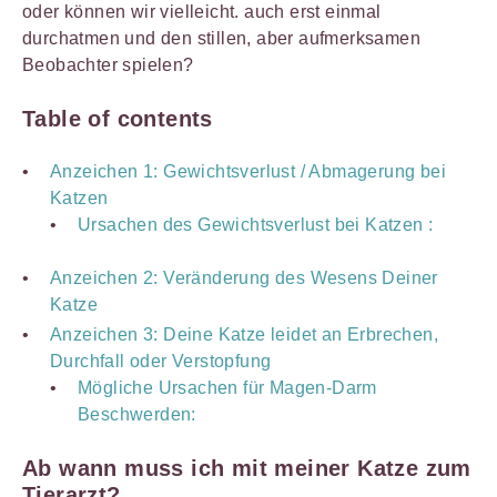
oder können wir vielleicht. auch erst einmal
durchatmen und den stillen, aber aufmerksamen
Beobachter spielen?
Table of contents
Anzeichen 1: Gewichtsverlust / Abmagerung bei
Katzen
Ursachen des Gewichtsverlust bei Katzen :
Anzeichen 2: Veränderung des Wesens Deiner
Katze
Anzeichen 3: Deine Katze leidet an Erbrechen,
Durchfall oder Verstopfung
Mögliche Ursachen für Magen-Darm
Beschwerden:
Ab wann muss ich mit meiner Katze zum
Tierarzt?