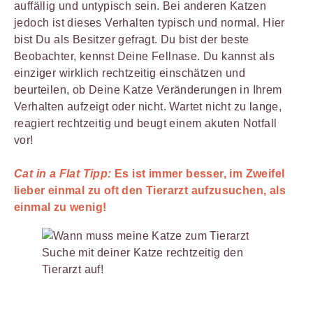
auffällig und untypisch sein. Bei anderen Katzen
jedoch ist dieses Verhalten typisch und normal. Hier
bist Du als Besitzer gefragt. Du bist der beste
Beobachter, kennst Deine Fellnase. Du kannst als
einziger wirklich rechtzeitig einschätzen und
beurteilen, ob Deine Katze Veränderungen in Ihrem
Verhalten aufzeigt oder nicht. Wartet nicht zu lange,
reagiert rechtzeitig und beugt einem akuten Notfall
vor!
Cat in a Flat Tipp:
Es ist immer besser, im Zweifel
lieber einmal zu oft den Tierarzt aufzusuchen, als
einmal zu wenig!
Suche mit deiner Katze rechtzeitig den
Tierarzt auf!