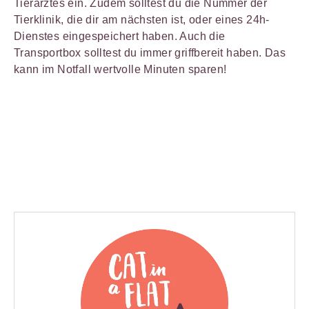
Tierarztes ein. Zudem solltest du die Nummer der
Tierklinik, die dir am nächsten ist, oder eines 24h-
Dienstes eingespeichert haben. Auch die
Transportbox solltest du immer griffbereit haben. Das
kann im Notfall wertvolle Minuten sparen!