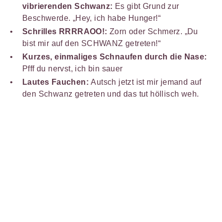
vibrierenden Schwanz:
Es gibt Grund zur
Beschwerde. „Hey, ich habe Hunger!“
Schrilles RRRRAOO!:
Zorn oder Schmerz. „Du
bist mir auf den SCHWANZ getreten!“
Kurzes, einmaliges Schnaufen durch die Nase:
Pfff du nervst, ich bin sauer
Lautes Fauchen:
Autsch jetzt ist mir jemand auf
den Schwanz getreten und das tut höllisch weh.