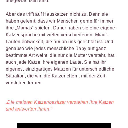
ausgewachsen sind.
Aber das trifft auf Hauskatzen nicht zu. Denn sie
haben gelernt, dass wir Menschen gerne für immer
ihre „
Mamas
“ spielen. Daher haben sie eine eigene
Katzensprache mit vielen verschiedenen „Miau“-
Lauten entwickelt, die nur an uns gerichtet ist. Und
genauso wie jedes menschliche Baby auf ganz
bestimmte Art weint, die nur die Mutter versteht, hat
auch jede Katze ihre eigenen Laute. Sie hat ihr
eigenes, einzigartiges Mauzen für unterschiedliche
Situation, die wir, die Katzeneltern, mit der Zeit
verstehen lernen.
„Die meisten Katzenbesitzer verstehen ihre Katzen
und antworten ihnen.“