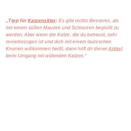
„Tipp für
Katzensitter
:
Es gibt nichts Besseres, als
mit einem süßen Mauzen und Schnurren begrüßt zu
werden. Aber wenn die Katze, die du betreust, sehr
revierbezogen ist und dich mit einem launischen
Knurren willkommen heißt, dann hilft dir dieser
Artikel
beim Umgang mit wütenden Katzen.“