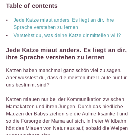
Table of contents
Jede Katze miaut anders. Es liegt an dir, ihre
Sprache verstehen zu lernen
Verstehst du, was deine Katze dir mitteilen will?
Jede Katze miaut anders. Es liegt an dir,
ihre Sprache verstehen zu lernen
Katzen haben manchmal ganz schön viel zu sagen.
Aber wusstest du, dass die meisten ihrer Laute nur für
uns bestimmt sind?
Katzen miauen nur bei der Kommunikation zwischen
Mamakatzen und ihren Jungen. Durch das niedliche
Mauzen der Babys ziehen sie die Aufmerksamkeit und
so die Fürsorge der Mama auf sich. In freier Wildbahn
hört das Miauen von Natur aus auf, sobald die Welpen