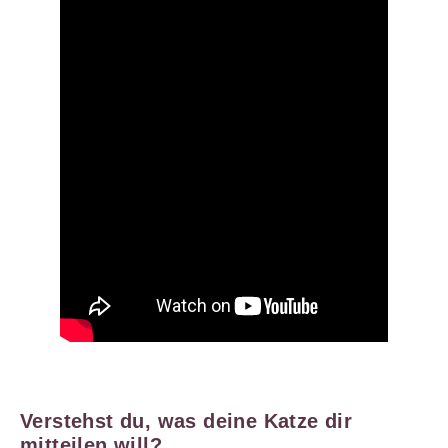
Verstehst du, was deine Katze dir
mitteilen will?