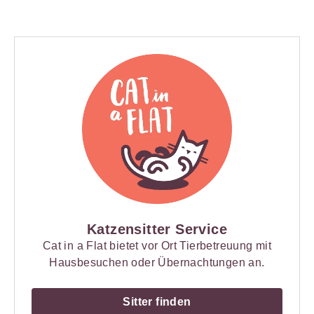
Katzensitter Service
Cat in a Flat bietet vor Ort Tierbetreuung mit
Hausbesuchen oder Übernachtungen an.
Sitter finden