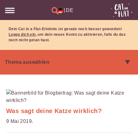
|
DE
Dein Cat in a Flat-Erlebnis ist gerade noch besser geworden!
Logge dich ein
, um dein neues Konto zu aktivieren, falls du das
noch nicht getan hast.
Was sagt deine Katze wirklich?
9 Mai 2019.