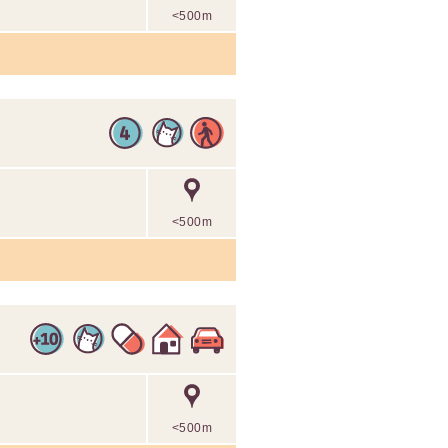
<500m
<500m
<500m