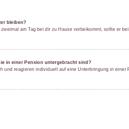
ter bleiben?
r zweimal am Tag bei dir zu Hause vorbeikommt, sollte er b
ie in einer Pension untergebracht sind?
h und reagieren individuell auf eine Unterbringung in einer