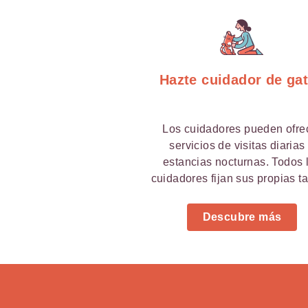
Hazte cuidador de ga
Los cuidadores pueden ofre
servicios de visitas diarias
estancias nocturnas. Todos 
cuidadores fijan sus propias ta
Descubre más