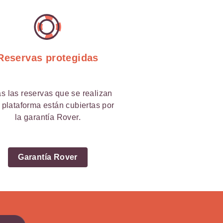
Reservas protegidas
s las reservas que se realizan
 plataforma están cubiertas por
la garantía Rover.
Garantía Rover