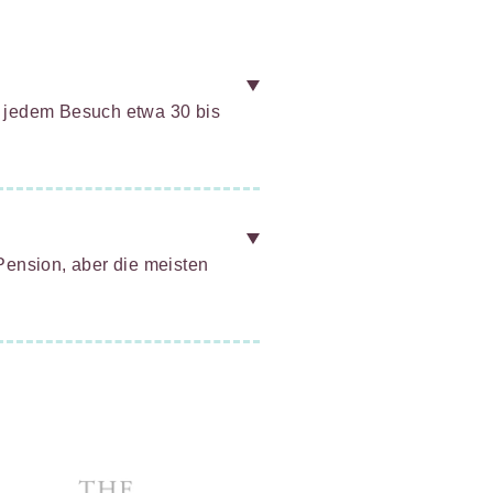
ei jedem Besuch etwa 30 bis
 Pension, aber die meisten