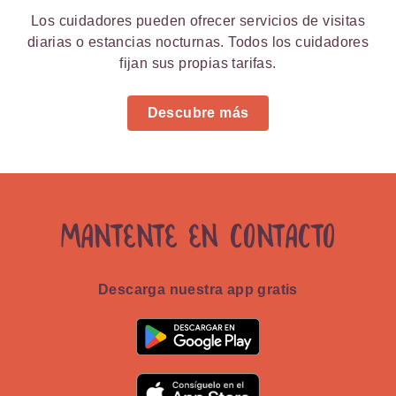
Los cuidadores pueden ofrecer servicios de visitas
diarias o estancias nocturnas. Todos los cuidadores
fijan sus propias tarifas.
Descubre más
Mantente en contacto
Descarga nuestra app gratis