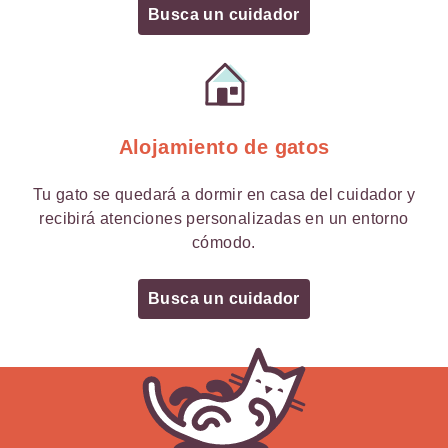
Busca un cuidador
Alojamiento de gatos
Tu gato se quedará a dormir en casa del cuidador y
recibirá atenciones personalizadas en un entorno
cómodo.
Busca un cuidador