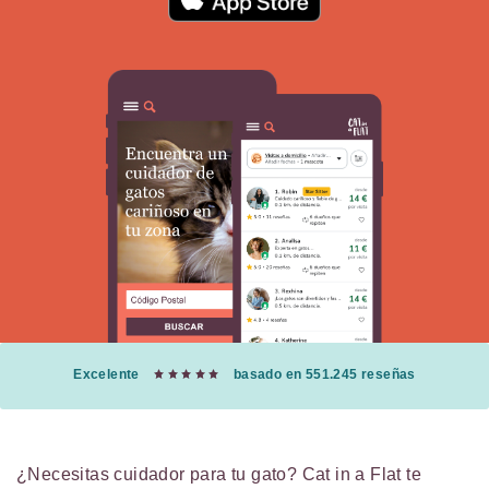
Excelente
basado en 551.245 reseñas
¿Necesitas cuidador para tu gato? Cat in a Flat te