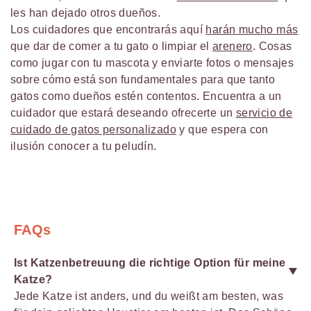
les han dejado otros dueños.
Los cuidadores que encontrarás aquí
harán mucho más
que dar de comer a tu gato o limpiar el
arenero
. Cosas
como jugar con tu mascota y enviarte fotos o mensajes
sobre cómo está son fundamentales para que tanto
gatos como dueños estén contentos. Encuentra a un
cuidador que estará deseando ofrecerte un
servicio de
cuidado de gatos personalizado
y que espera con
ilusión conocer a tu peludín.
FAQs
Ist Katzenbetreuung die richtige Option für meine
Katze?
Jede Katze ist anders, und du weißt am besten, was