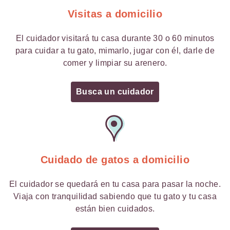
Visitas a domicilio
El cuidador visitará tu casa durante 30 o 60 minutos
para cuidar a tu gato, mimarlo, jugar con él, darle de
comer y limpiar su arenero.
Busca un cuidador
Cuidado de gatos a domicilio
El cuidador se quedará en tu casa para pasar la noche.
Viaja con tranquilidad sabiendo que tu gato y tu casa
están bien cuidados.