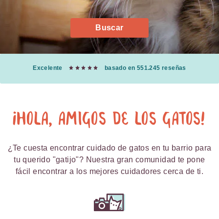
Buscar
Excelente
basado en 551.245 reseñas
¡Hola, amigos de los gatos!
¿Te cuesta encontrar cuidado de gatos en tu barrio para
tu querido "gatijo"? Nuestra gran comunidad te pone
fácil encontrar a los mejores cuidadores cerca de ti.