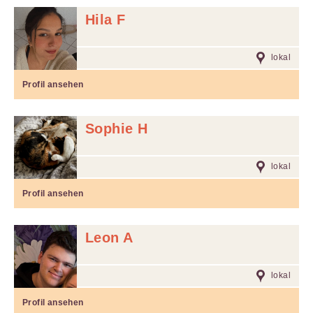
Hila F
lokal
Profil ansehen
Sophie H
lokal
Profil ansehen
Leon A
lokal
Profil ansehen