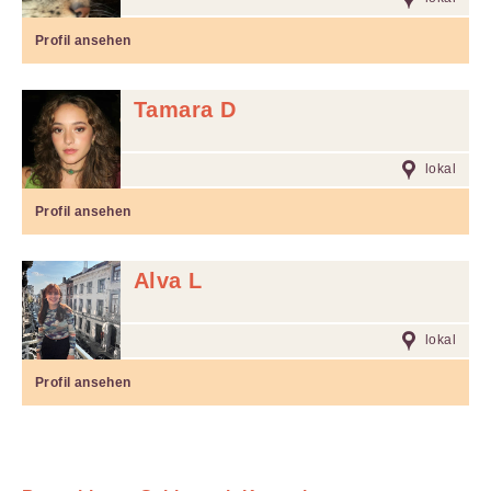
Profil ansehen
Tamara D
lokal
Profil ansehen
Alva L
lokal
Profil ansehen