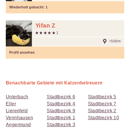
Wiederholt gebucht:
1
Yifan Z
1
<500m
Profil ansehen
Benachbarte Gebiete mit Katzenbetreuern
Unterbach
Stadtbezirk 6
Stadtbezirk 5
Eller
Stadtbezirk 4
Stadtbezirk 7
Lierenfeld
Stadtbezirk 9
Stadtbezirk 2
Vennhausen
Stadtbezirk 1
Stadtbezirk 10
Angermund
Stadtbezirk 3