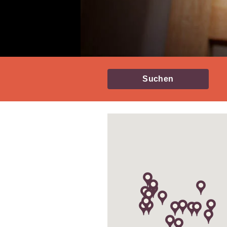
Suchen