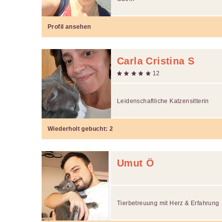
Profil ansehen
Carla Cristina S
12
Leidenschaftliche Katzensitterin
Wiederholt gebucht:
2
Umut Ö
Tierbetreuung mit Herz & Erfahrung