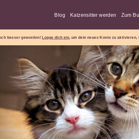
Blog
Katzensitter werden
Zum Bu
 noch besser geworden!
Logge dich ein
, um dein neues Konto zu aktivieren, 