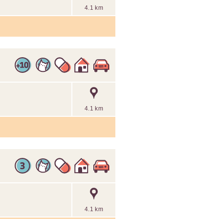
4.1 km
4.1 km
4.1 km