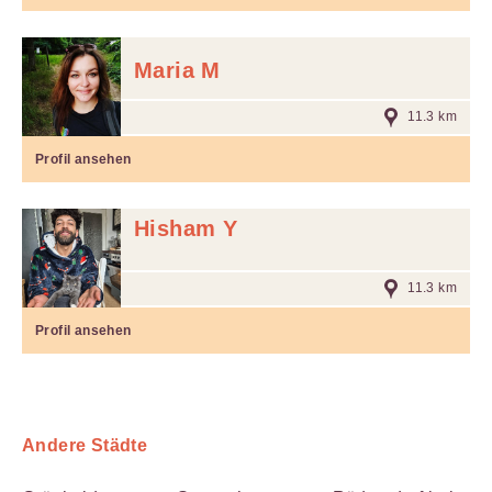
Maria M
11.3 km
Profil ansehen
Hisham Y
11.3 km
Profil ansehen
Andere Städte