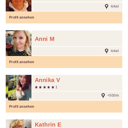
lokal
Profil ansehen
Anni M
lokal
Profil ansehen
Annika V
1
<500m
Profil ansehen
Kathrin E