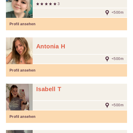
3
<500m
Profil ansehen
Antonia H
<500m
Profil ansehen
Isabell T
<500m
Profil ansehen