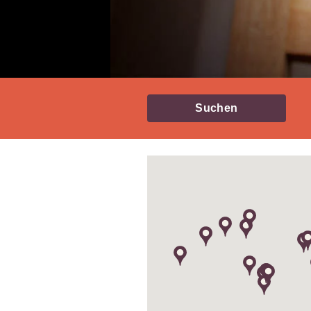
Suchen