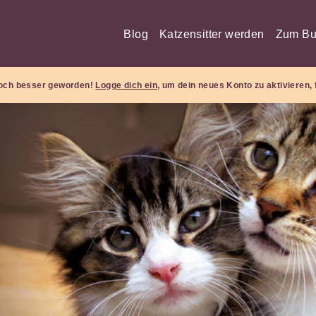
Blog
Katzensitter werden
Zum Bu
 noch besser geworden!
Logge dich ein
, um dein neues Konto zu aktivieren, 