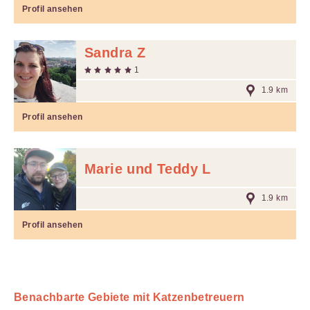
Profil ansehen
Sandra Z
1
1.9 km
Profil ansehen
Marie und Teddy L
1.9 km
Profil ansehen
Benachbarte Gebiete mit Katzenbetreuern