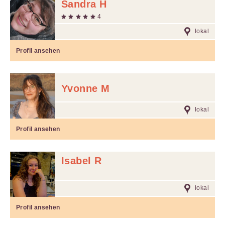
Sandra H
4
lokal
Profil ansehen
Yvonne M
lokal
Profil ansehen
Isabel R
lokal
Profil ansehen