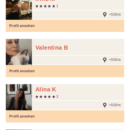
1
<500m
Profil ansehen
Valentina B
<500m
Profil ansehen
Alina K
3
<500m
Profil ansehen