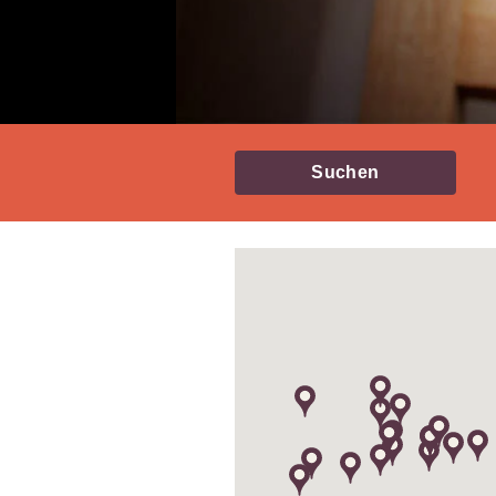
Suchen