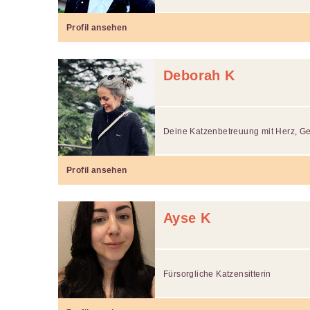
Profil ansehen
Deborah K
Deine Katzenbetreuung mit Herz, G
Profil ansehen
Ayse K
Fürsorgliche Katzensitterin