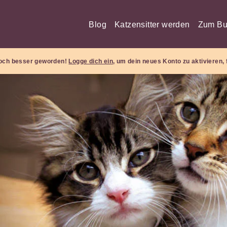
Blog
Katzensitter werden
Zum Bu
 noch besser geworden!
Logge dich ein
, um dein neues Konto zu aktivieren, 