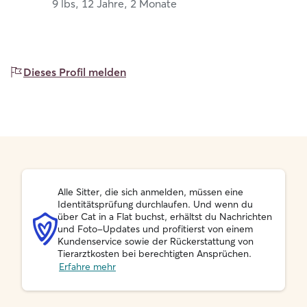
9 lbs, 12 Jahre, 2 Monate
Dieses Profil melden
Alle Sitter, die sich anmelden, müssen eine
Identitätsprüfung durchlaufen. Und wenn du
über Cat in a Flat buchst, erhältst du Nachrichten
und Foto-Updates und profitierst von einem
Kundenservice sowie der Rückerstattung von
Tierarztkosten bei berechtigten Ansprüchen.
Erfahre mehr