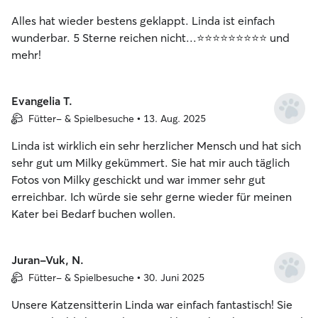
Alles hat wieder bestens geklappt. Linda ist einfach
wunderbar. 5 Sterne reichen nicht...⭐️⭐️⭐️⭐️⭐️⭐️⭐️⭐️⭐️ und
mehr!
Evangelia T.
Fütter- & Spielbesuche • 13. Aug. 2025
Linda ist wirklich ein sehr herzlicher Mensch und hat sich
sehr gut um Milky gekümmert. Sie hat mir auch täglich
Fotos von Milky geschickt und war immer sehr gut
erreichbar. Ich würde sie sehr gerne wieder für meinen
Kater bei Bedarf buchen wollen.
Juran-Vuk, N.
Fütter- & Spielbesuche • 30. Juni 2025
Unsere Katzensitterin Linda war einfach fantastisch! Sie