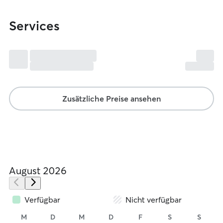
Services
Zusätzliche Preise ansehen
August 2026
Verfügbar
Nicht verfügbar
M
D
M
D
F
S
S