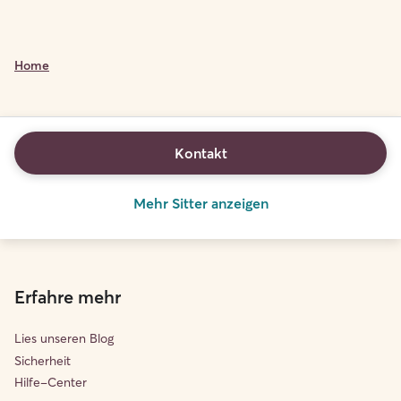
Home
Kontakt
Mehr Sitter anzeigen
Erfahre mehr
Lies unseren Blog
Sicherheit
Hilfe-Center