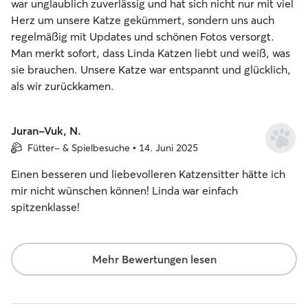
war unglaublich zuverlässig und hat sich nicht nur mit viel
Herz um unsere Katze gekümmert, sondern uns auch
regelmäßig mit Updates und schönen Fotos versorgt.
Man merkt sofort, dass Linda Katzen liebt und weiß, was
sie brauchen. Unsere Katze war entspannt und glücklich,
als wir zurückkamen.
Juran-Vuk, N.
Fütter- & Spielbesuche • 14. Juni 2025
Einen besseren und liebevolleren Katzensitter hätte ich
mir nicht wünschen können! Linda war einfach
spitzenklasse!
Mehr Bewertungen lesen