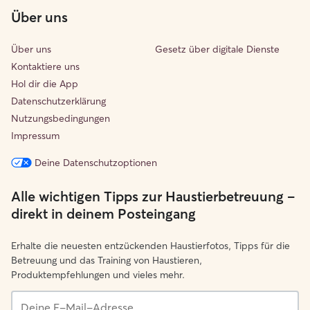
Über uns
Über uns
Gesetz über digitale Dienste
Kontaktiere uns
Hol dir die App
Datenschutzerklärung
Nutzungsbedingungen
Impressum
Deine Datenschutzoptionen
Alle wichtigen Tipps zur Haustierbetreuung –
direkt in deinem Posteingang
Erhalte die neuesten entzückenden Haustierfotos, Tipps für die
Betreuung und das Training von Haustieren,
Produktempfehlungen und vieles mehr.
Deine