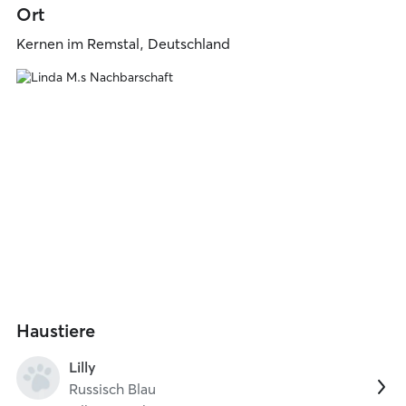
Ort
Kernen im Remstal, Deutschland
Haustiere
Lilly
Russisch Blau