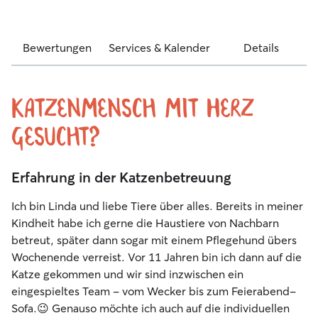
Bewertungen
Services & Kalender
Details
Katzenmensch mit Herz
gesucht?
Erfahrung in der Katzenbetreuung
Ich bin Linda und liebe Tiere über alles. Bereits in meiner
Kindheit habe ich gerne die Haustiere von Nachbarn
betreut, später dann sogar mit einem Pflegehund übers
Wochenende verreist. Vor 11 Jahren bin ich dann auf die
Katze gekommen und wir sind inzwischen ein
eingespieltes Team - vom Wecker bis zum Feierabend-
Sofa.😉 Genauso möchte ich auch auf die individuellen