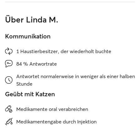
Über Linda M.
Kommunikation
1 Haustierbesitzer, der wiederholt buchte
84 % Antwortrate
Antwortet normalerweise in weniger als einer halben
Stunde
Geübt mit Katzen
Medikamente oral verabreichen
Medikamentengabe durch Injektion