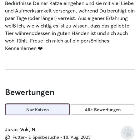
Bedürfnisse Deiner Katze eingehen und sie mit viel Liebe
und Aufmerksamkeit versorgen, während Du beruhigt ein
paar Tage (oder länger) verreist. Aus eigener Erfahrung
weiß ich, wie wichtig es ist zu wissen, dass das geliebte
Tier währenddessen in guten Händen ist und sich auch
wohl fühlt. Freue ich mich auf ein persönliches
Kennenlernen ❤️
Bewertungen
Nur Katzen
Alle Bewertungen
Juran-Vuk, N.
Fütter- & Spielbesuche • 18. Aug. 2025